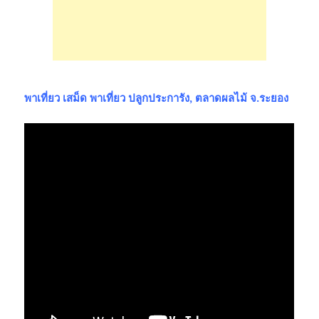
พาเที่ยว เสม็ด พาเที่ยว ปลูกประการัง, ตลาดผลไม้ จ.ระยอง