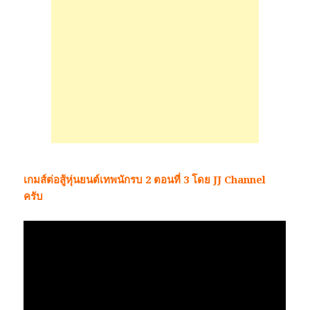
เกมส์ต่อสู้หุ่นยนต์เทพนักรบ 2 ตอนที่ 3 โดย JJ Channel
ครับ