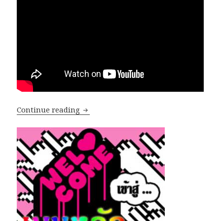
Continue reading
สุดมันส์กับ เกมส์ต่อสู้หุ่นยนต์เทพนักรบ 2 ตอน